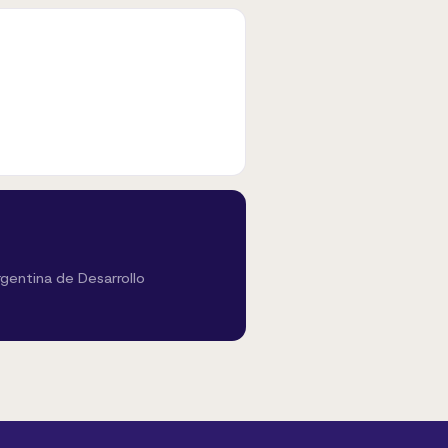
rgentina de Desarrollo