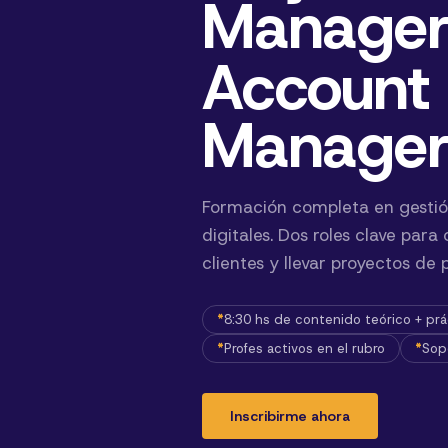
Manage
Account
Manage
Formación completa en gestió
digitales. Dos roles clave para
clientes y llevar proyectos de pr
8:30 hs de contenido teórico + prá
Profes activos en el rubro
Sop
Inscribirme ahora