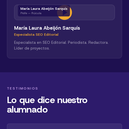
María Laura Abeijón Sarquís
Profe — Rúcula
María Laura Abeijón Sarquís
Especialista SEO Editorial
Especialista en SEO Editorial. Periodista. Redactora.
Líder de proyectos.
TESTIMONIOS
Lo que dice nuestro
alumnado