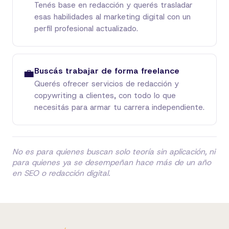
Tenés base en redacción y querés trasladar
esas habilidades al marketing digital con un
perfil profesional actualizado.
Buscás trabajar de forma freelance
💼
Querés ofrecer servicios de redacción y
copywriting a clientes, con todo lo que
necesitás para armar tu carrera independiente.
No es para quienes buscan solo teoría sin aplicación, ni
para quienes ya se desempeñan hace más de un año
en SEO o redacción digital.