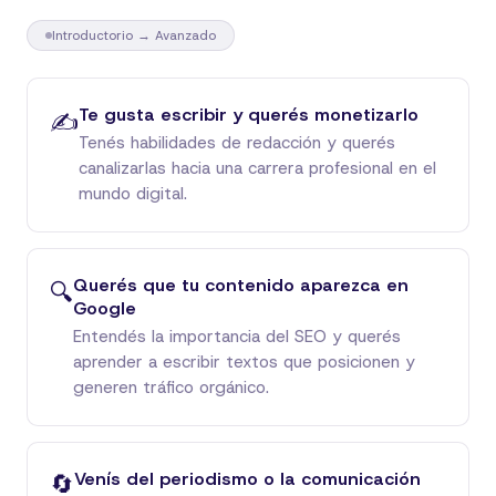
Introductorio → Avanzado
Te gusta escribir y querés monetizarlo
✍️
Tenés habilidades de redacción y querés
canalizarlas hacia una carrera profesional en el
mundo digital.
Querés que tu contenido aparezca en
🔍
Google
Entendés la importancia del SEO y querés
aprender a escribir textos que posicionen y
generen tráfico orgánico.
Venís del periodismo o la comunicación
🔄