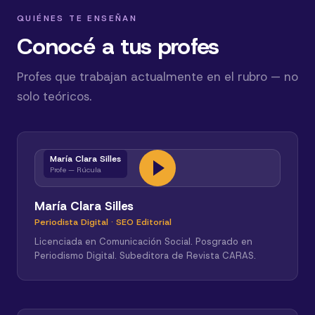
QUIÉNES TE ENSEÑAN
Conocé a tus profes
Profes que trabajan actualmente en el rubro — no
solo teóricos.
María Clara Silles
Profe — Rúcula
María Clara Silles
Periodista Digital · SEO Editorial
Licenciada en Comunicación Social. Posgrado en
Periodismo Digital. Subeditora de Revista CARAS.