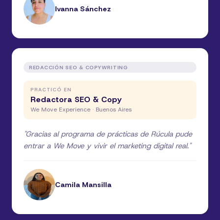
Ivanna Sánchez
REDACCIÓN SEO & COPYWRITING
PRACTICÓ EN
Redactora SEO & Copy
We Move Experience · Buenos Aires
"
Gracias al programa de prácticas de Rúcula pude
entrar a We Move y vivir el marketing digital real.
"
Camila Mansilla