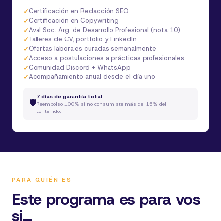
Certificación en Redacción SEO
Certificación en Copywriting
Aval Soc. Arg. de Desarrollo Profesional (nota 10)
Talleres de CV, portfolio y LinkedIn
Ofertas laborales curadas semanalmente
Acceso a postulaciones a prácticas profesionales
Comunidad Discord + WhatsApp
Acompañamiento anual desde el día uno
7 días de garantía total
🛡️
Reembolso 100% si no consumiste más del 15% del
contenido.
PARA QUIÉN ES
Este programa es para vos
si...