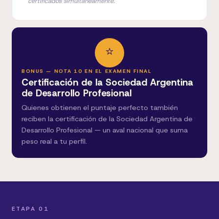
certificados simultáneamente.
⭐
BONUS — NOTA 10 EN EL EXAMEN FINAL
Certificación de la Sociedad Argentina
de Desarrollo Profesional
Quienes obtienen el puntaje perfecto también
reciben la certificación de la Sociedad Argentina de
Desarrollo Profesional — un aval nacional que suma
peso real a tu perfil.
ETAPA 01