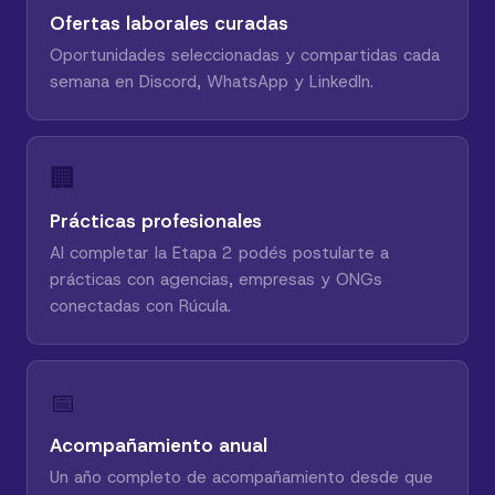
Ofertas laborales curadas
Oportunidades seleccionadas y compartidas cada
semana en Discord, WhatsApp y LinkedIn.
🏢
Prácticas profesionales
Al completar la Etapa 2 podés postularte a
prácticas con agencias, empresas y ONGs
conectadas con Rúcula.
📅
Acompañamiento anual
Un año completo de acompañamiento desde que