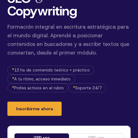
Copywriting
Formación integral en escritura estratégica para
el mundo digital. Aprendé a posicionar
contenidos en buscadores y a escribir textos que
conviertan, desde el primer módulo.
13 hs de contenido teórico + práctico
A tu ritmo, acceso inmediato
Profes activos en el rubro
Soporte 24/7
Inscribirme ahora