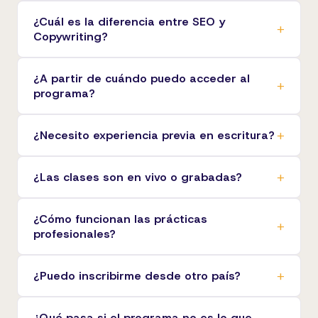
¿Cuál es la diferencia entre SEO y
Copywriting?
¿A partir de cuándo puedo acceder al
programa?
¿Necesito experiencia previa en escritura?
¿Las clases son en vivo o grabadas?
¿Cómo funcionan las prácticas
profesionales?
¿Puedo inscribirme desde otro país?
¿Qué pasa si el programa no es lo que