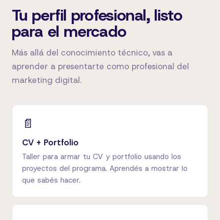
Tu perfil profesional, listo
para el mercado
Más allá del conocimiento técnico, vas a
aprender a presentarte como profesional del
marketing digital.
📄
CV + Portfolio
Taller para armar tu CV y portfolio usando los
proyectos del programa. Aprendés a mostrar lo
que sabés hacer.