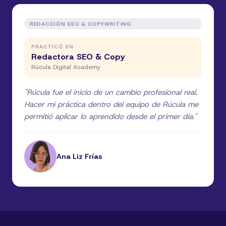
REDACCIÓN SEO & COPYWRITING
PRACTICÓ EN
Redactora SEO & Copy
Rúcula Digital Academy
"
Rúcula fue el inicio de un cambio profesional real.
Hacer mi práctica dentro del equipo de Rúcula me
permitió aplicar lo aprendido desde el primer día.
"
Ana Liz Frías