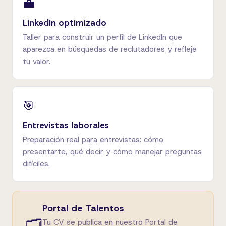
💼
LinkedIn optimizado
Taller para construir un perfil de LinkedIn que
aparezca en búsquedas de reclutadores y refleje
tu valor.
🎯
Entrevistas laborales
Preparación real para entrevistas: cómo
presentarte, qué decir y cómo manejar preguntas
difíciles.
Portal de Talentos
🗂️
Tu CV se publica en nuestro Portal de