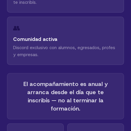
te inscribís.
👥
Comunidad activa
Discord exclusivo con alumnos, egresados, profes
y empresas.
El acompañamiento es anual y
arranca desde el día que te
inscribís — no al terminar la
formación.