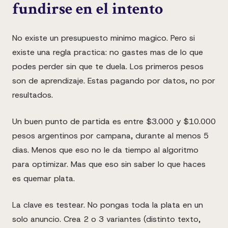
fundirse en el intento
No existe un presupuesto minimo magico. Pero si
existe una regla practica: no gastes mas de lo que
podes perder sin que te duela. Los primeros pesos
son de aprendizaje. Estas pagando por datos, no por
resultados.
Un buen punto de partida es entre $3.000 y $10.000
pesos argentinos por campana, durante al menos 5
dias. Menos que eso no le da tiempo al algoritmo
para optimizar. Mas que eso sin saber lo que haces
es quemar plata.
La clave es testear. No pongas toda la plata en un
solo anuncio. Crea 2 o 3 variantes (distinto texto,