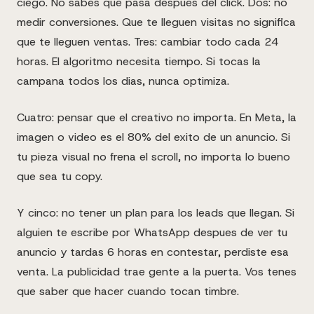
ciego. No sabes que pasa despues del click. Dos: no
medir conversiones. Que te lleguen visitas no significa
que te lleguen ventas. Tres: cambiar todo cada 24
horas. El algoritmo necesita tiempo. Si tocas la
campana todos los dias, nunca optimiza.
Cuatro: pensar que el creativo no importa. En Meta, la
imagen o video es el 80% del exito de un anuncio. Si
tu pieza visual no frena el scroll, no importa lo bueno
que sea tu copy.
Y cinco: no tener un plan para los leads que llegan. Si
alguien te escribe por WhatsApp despues de ver tu
anuncio y tardas 6 horas en contestar, perdiste esa
venta. La publicidad trae gente a la puerta. Vos tenes
que saber que hacer cuando tocan timbre.