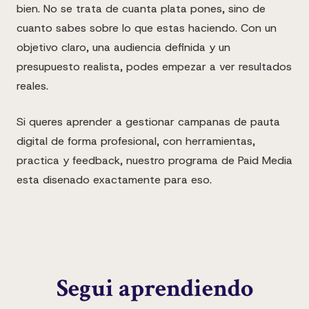
bien. No se trata de cuanta plata pones, sino de
cuanto sabes sobre lo que estas haciendo. Con un
objetivo claro, una audiencia definida y un
presupuesto realista, podes empezar a ver resultados
reales.
Si queres aprender a gestionar campanas de pauta
digital de forma profesional, con herramientas,
practica y feedback, nuestro programa de Paid Media
esta disenado exactamente para eso.
Segui aprendiendo