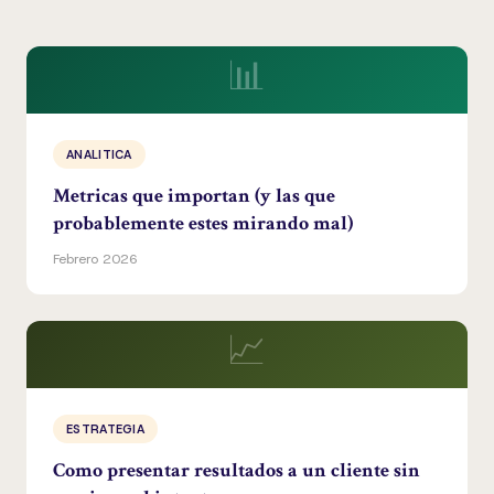
📊
ANALITICA
Metricas que importan (y las que
probablemente estes mirando mal)
Febrero 2026
📈
ESTRATEGIA
Como presentar resultados a un cliente sin