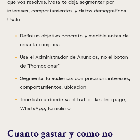
que vos resolves. Meta te deja segmentar por
intereses, comportamientos y datos demograficos.
Usalo.
Defini un objetivo concreto y medible antes de
crear la campana
Usa el Administrador de Anuncios, no el boton
de "Promocionar"
Segmenta tu audiencia con precision: intereses,
comportamientos, ubicacion
Tene listo a donde va el trafico: landing page,
WhatsApp, formulario
Cuanto gastar y como no