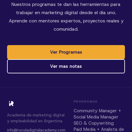
Nuestros programas te dan las herramientas para
trabajar en marketing digital desde el dia uno.
Aprende con mentores expertos, proyectos reales y
comunidad.
Ver Programas
Ver mas notas
PROGRAMAS
Community Manager +
Academia de marketing digital
Social Media Manager
y empleabilidad en Argentina.
SEO & Copywriting
Paid Media + Analista de
info@ruculadigitalacademy.com