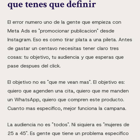
que tenes que definir
El error numero uno de la gente que empieza con
Meta Ads es "promocionar publicacion" desde
Instagram. Eso es como tirar plata a una pileta. Antes
de gastar un centavo necesitas tener claro tres
cosas: tu objetivo, tu audiencia y que esperas que
pase despues del click.
El objetivo no es "que me vean mas". El objetivo es:
quiero que agenden una cita, quiero que me manden
un WhatsApp, quiero que compren este producto.
Cuanto mas especifico, mejor funciona la campana.
La audiencia no es "todos". Ni siquiera es "mujeres de
25 a 45". Es gente que tiene un problema especifico