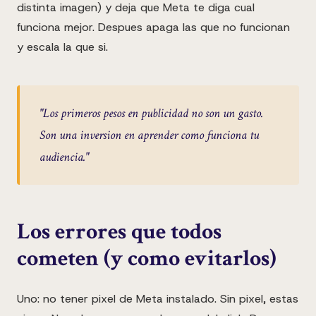
distinta imagen) y deja que Meta te diga cual
funciona mejor. Despues apaga las que no funcionan
y escala la que si.
"
Los primeros pesos en publicidad no son un gasto.
Son una inversion en aprender como funciona tu
audiencia.
"
Los errores que todos
cometen (y como evitarlos)
Uno: no tener pixel de Meta instalado. Sin pixel, estas