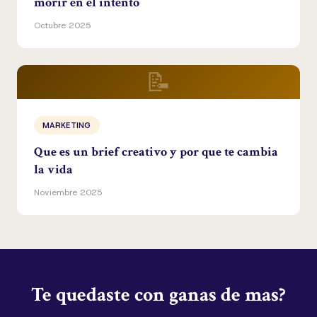
morir en el intento
Octubre 2025
📝
MARKETING
Que es un brief creativo y por que te cambia
la vida
Noviembre 2025
Te quedaste con ganas de mas?