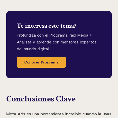
Te interesa este tema?
Profundiza con el
Programa Paid Media +
Analista
y aprende con mentores expertos
del mundo digital.
Conocer Programa
Conclusiones Clave
Meta Ads es una herramienta increible cuando la usas