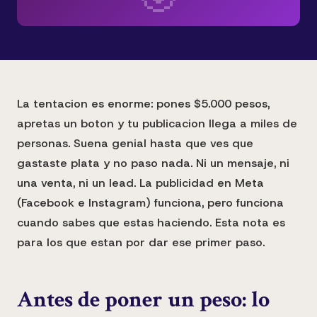
La tentacion es enorme: pones $5.000 pesos,
apretas un boton y tu publicacion llega a miles de
personas. Suena genial hasta que ves que
gastaste plata y no paso nada. Ni un mensaje, ni
una venta, ni un lead. La publicidad en Meta
(Facebook e Instagram) funciona, pero funciona
cuando sabes que estas haciendo. Esta nota es
para los que estan por dar ese primer paso.
Antes de poner un peso: lo